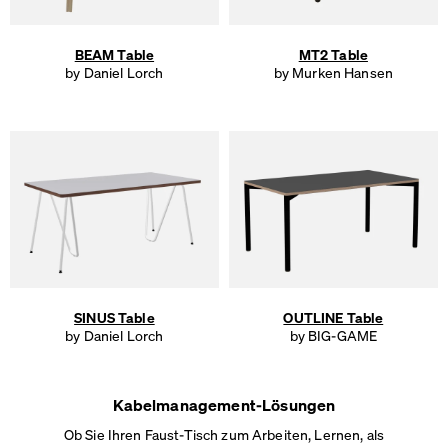
BEAM Table
MT2 Table
by Daniel Lorch
by Murken Hansen
SINUS Table
OUTLINE Table
by Daniel Lorch
by BIG-GAME
Kabelmanagement-Lösungen
Ob Sie Ihren Faust-Tisch zum Arbeiten, Lernen, als