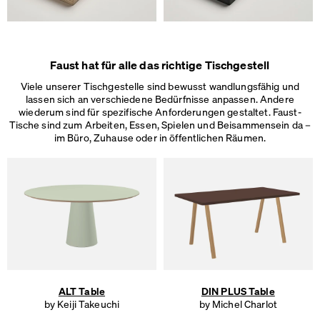
Faust hat für alle das richtige Tischgestell
Viele unserer Tischgestelle sind bewusst wandlungsfähig und
lassen sich an verschiedene Bedürfnisse anpassen. Andere
wiederum sind für spezifische Anforderungen gestaltet. Faust-
Tische sind zum Arbeiten, Essen, Spielen und Beisammensein da –
im Büro, Zuhause oder in
öffentlichen Räumen.
ALT Table
DIN PLUS Table
by Keiji Takeuchi
by Michel Charlot