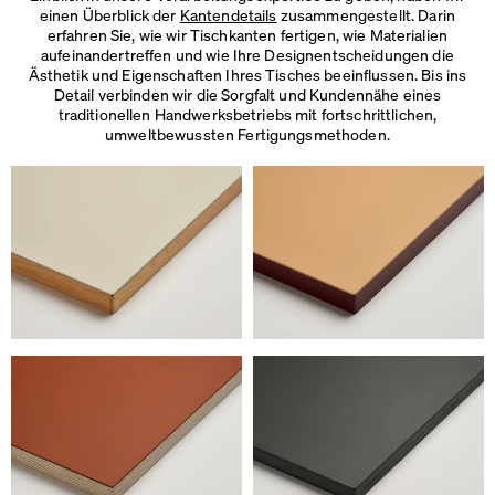
einen Überblick der
Kantendetails
zusammengestellt. Darin
erfahren Sie, wie wir Tischkanten fertigen, wie Materialien
aufeinandertreffen und wie Ihre Designentscheidungen die
Ästhetik und Eigenschaften Ihres Tisches beeinflussen. Bis ins
Detail verbinden wir die Sorgfalt und Kundennähe eines
traditionellen Handwerksbetriebs mit fortschrittlichen,
umweltbewussten Fertigungsmethoden.