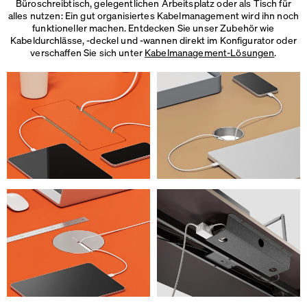
Büroschreibtisch, gelegentlichen Arbeitsplatz oder als Tisch für
alles nutzen: Ein gut organisiertes Kabelmanagement wird ihn noch
funktioneller machen. Entdecken Sie unser Zubehör wie
Kabeldurchlässe, -deckel und -wannen direkt im Konfigurator oder
verschaffen Sie sich unter
Kabelmanagement-Lösungen
.