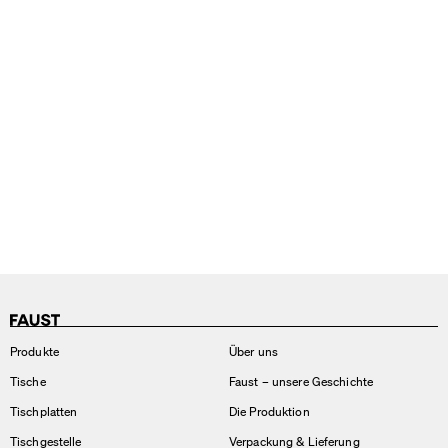
Produkte
Über uns
Tische
Faust – unsere Geschichte
Tischplatten
Die Produktion
Tischgestelle
Verpackung & Lieferung