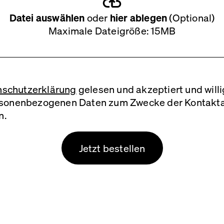
Datei auswählen
oder
hier ablegen
(Optional)
Maximale Dateigröße: 15MB
nschutzerklärung
gelesen und akzeptiert und willi
sonenbezogenen Daten zum Zwecke der Kontakt
n.
Jetzt bestellen