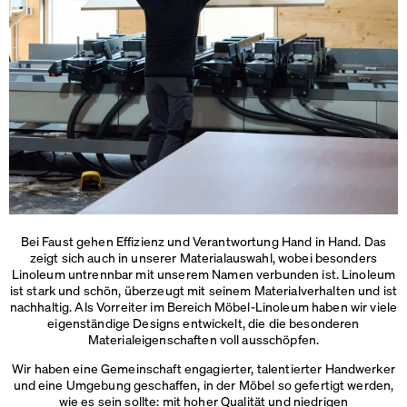
Bei Faust gehen Effizienz und Verantwortung Hand in Hand. Das
zeigt sich auch in unserer Materialauswahl, wobei besonders
Linoleum untrennbar mit unserem Namen verbunden ist. Linoleum
ist stark und schön, überzeugt mit seinem Materialverhalten und ist
nachhaltig. Als Vorreiter im Bereich Möbel-Linoleum haben wir viele
eigenständige Designs entwickelt, die die besonderen
Materialeigenschaften voll ausschöpfen.
Wir haben eine Gemeinschaft engagierter, talentierter Handwerker
und eine Umgebung geschaffen, in der Möbel so gefertigt werden,
wie es sein sollte: mit hoher Qualität und niedrigen