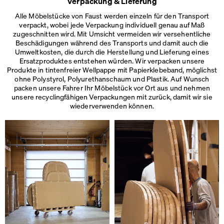
Verpackung & Lieferung
Alle Möbelstücke von Faust werden einzeln für den Transport
verpackt, wobei jede Verpackung individuell genau auf Maß
zugeschnitten wird. Mit Umsicht vermeiden wir versehentliche
Beschädigungen während des Transports und damit auch die
Umweltkosten, die durch die Herstellung und Lieferung eines
Ersatzproduktes entstehen würden. Wir verpacken unsere
Produkte in tintenfreier Wellpappe mit Papierklebeband, möglichst
ohne Polystyrol, Polyurethanschaum und Plastik. Auf Wunsch
packen unsere Fahrer Ihr Möbelstück vor Ort aus und nehmen
unsere recyclingfähigen Verpackungen mit zurück, damit wir sie
wiederverwenden können.