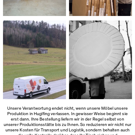
Unsere Verantwortung endet nicht, wenn unsere Möbel unsere
Produktion in Huglfing verlassen. In gewisser Weise beginnt sie
erst dann. Ihre Bestellung liefern wir in der Regel selbst von
unserer Produktionsstätte bis zu Ihnen. So reduzieren wir nicht nur
unsere Kosten für Transport und Logistik, sondern behalten auch