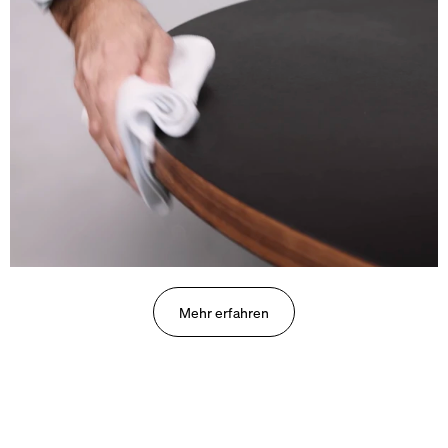
Mehr erfahren