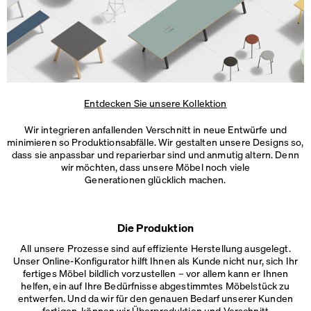
Entdecken Sie unsere Kollektion
Wir integrieren anfallenden Verschnitt in neue Entwürfe und
minimieren so Produktionsabfälle. Wir gestalten unsere Designs so,
dass sie anpassbar und reparierbar sind und anmutig altern. Denn
wir möchten, dass unsere Möbel noch viele
Generationen glücklich machen.
Die Produktion
All unsere Prozesse sind auf effiziente Herstellung ausgelegt.
Unser Online-Konfigurator hilft Ihnen als Kunde nicht nur, sich Ihr
fertiges Möbel bildlich vorzustellen – vor allem kann er Ihnen
helfen, ein auf Ihre Bedürfnisse abgestimmtes Möbelstück zu
entwerfen. Und da wir für den genauen Bedarf unserer Kunden
fertigen, können wir Überproduktion und Verschnitt