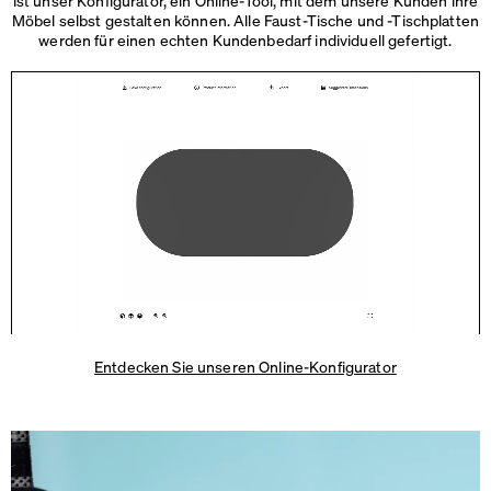
Möbel selbst gestalten können. Alle Faust-Tische und -Tischplatten
werden für einen echten Kundenbedarf
individuell gefertigt.
Entdecken Sie unseren Online-Konfigurator