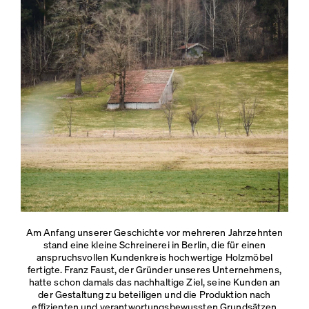
Am Anfang unserer Geschichte vor mehreren Jahrzehnten
stand eine kleine Schreinerei in Berlin, die für einen
anspruchsvollen Kundenkreis hochwertige Holzmöbel
fertigte. Franz Faust, der Gründer unseres Unternehmens,
hatte schon damals das nachhaltige Ziel, seine Kunden an
der Gestaltung zu beteiligen und die Produktion nach
effizienten und verantwortungsbewussten Grundsätzen