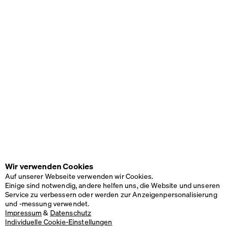
Wir verwenden Cookies
Auf unserer Webseite verwenden wir Cookies.
Einige sind notwendig, andere helfen uns, die Website und unseren
Service zu verbessern oder werden zur Anzeigenpersonalisierung
und -messung verwendet.
Impressum
&
Datenschutz
Individuelle Cookie-Einstellungen