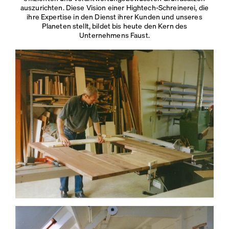
auszurichten. Diese Vision einer Hightech-Schreinerei, die
ihre Expertise in den Dienst ihrer Kunden und unseres
Planeten stellt, bildet bis heute den Kern des
Unternehmens Faust.