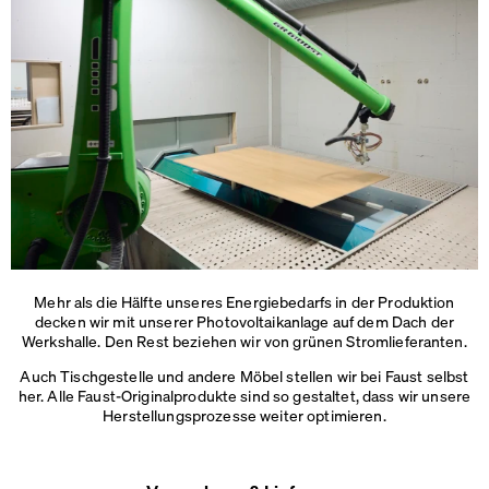
Mehr als die Hälfte unseres Energiebedarfs in der Produktion
decken wir mit unserer Photovoltaikanlage auf dem Dach der
Werkshalle. Den Rest beziehen wir von
grünen Stromlieferanten.
Auch Tischgestelle und andere Möbel stellen wir bei Faust selbst
her. Alle Faust-Originalprodukte sind so gestaltet, dass wir unsere
Herstellungsprozesse weiter optimieren.