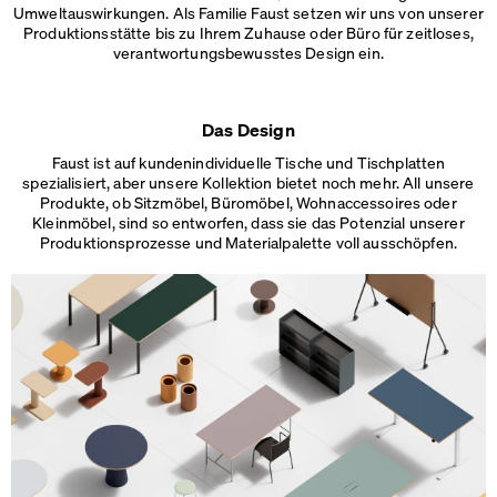
Umweltauswirkungen. Als Familie Faust setzen wir uns von unserer
Produktionsstätte bis zu Ihrem Zuhause oder Büro für zeitloses,
verantwortungsbewusstes Design ein.
Das Design
Faust ist auf kundenindividuelle Tische und Tischplatten
spezialisiert, aber unsere Kollektion bietet noch mehr. All unsere
Produkte, ob Sitzmöbel, Büromöbel, Wohnaccessoires oder
Kleinmöbel, sind so entworfen, dass sie das Potenzial unserer
Produktionsprozesse und
Materialpalette voll ausschöpfen.