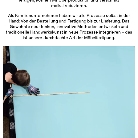
radikal reduzieren.
Als Familienunternehmen haben wir alle Prozesse selbst in der
Hand: Von der Bestellung und Fertigung bis zur Lieferung. Das
Gewohnte neu denken, innovative Methoden entwickeln und
traditionelle Handwerkskunst in neue Prozesse integrieren – das
ist unsere durchdachte Art
der Möbelfertigung.