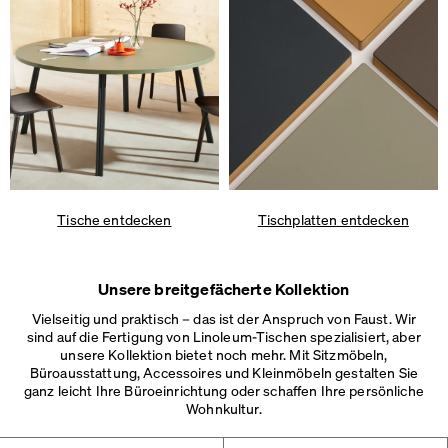
Tische entdecken
Tischplatten entdecken
Unsere breitgefächerte Kollektion
Vielseitig und praktisch – das ist der Anspruch von Faust. Wir
sind auf die Fertigung von Linoleum-Tischen spezialisiert, aber
unsere Kollektion bietet noch mehr. Mit Sitzmöbeln,
Büroausstattung, Accessoires und Kleinmöbeln gestalten Sie
ganz leicht Ihre Büroeinrichtung oder schaffen Ihre persönliche
Wohnkultur.