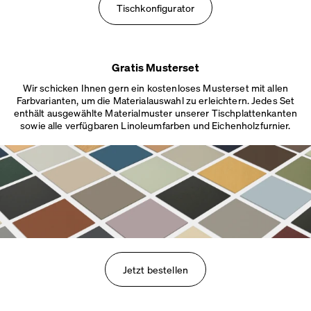
Tischkonfigurator
Gratis Musterset
Wir schicken Ihnen gern ein kostenloses Musterset mit allen
Farbvarianten, um die Materialauswahl zu erleichtern. Jedes Set
enthält ausgewählte Materialmuster unserer Tischplattenkanten
sowie alle verfügbaren Linoleumfarben
und Eichenholzfurnier.
Jetzt bestellen