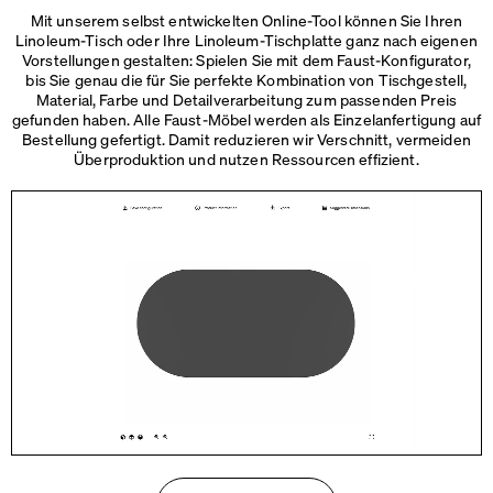
Mit unserem selbst entwickelten Online-Tool können Sie Ihren
Linoleum-Tisch oder Ihre Linoleum-Tischplatte ganz nach eigenen
Vorstellungen gestalten: Spielen Sie mit dem Faust-Konfigurator,
bis Sie genau die für Sie perfekte Kombination von Tischgestell,
Material, Farbe und Detailverarbeitung zum passenden Preis
gefunden haben. Alle Faust-Möbel werden als Einzelanfertigung auf
Bestellung gefertigt. Damit reduzieren wir Verschnitt, vermeiden
Überproduktion und nutzen
Ressourcen effizient.