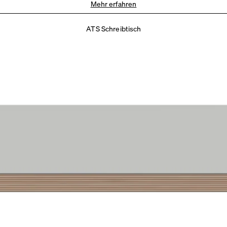
Mehr erfahren
ATS Schreibtisch