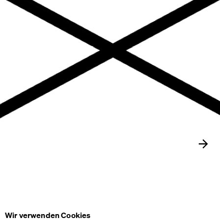
Nex
Wir verwenden Cookies