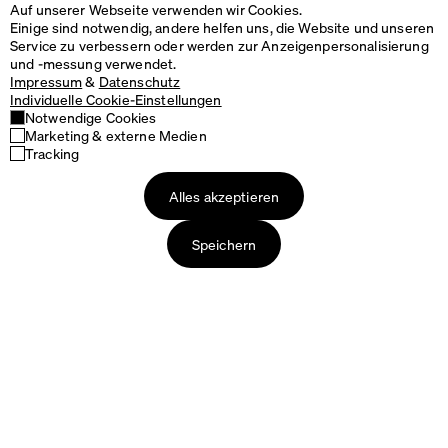
Auf unserer Webseite verwenden wir Cookies.
Einige sind notwendig, andere helfen uns, die Website und unseren
Service zu verbessern oder werden zur Anzeigenpersonalisierung
und -messung verwendet.
Impressum
&
Datenschutz
Individuelle Cookie-Einstellungen
Notwendige Cookies
Marketing & externe Medien
Tracking
Alles akzeptieren
Speichern