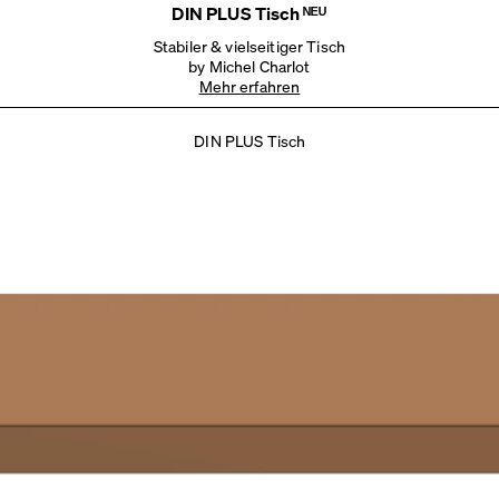
DIN PLUS Tisch ᴺᴱᵁ
Stabiler & vielseitiger Tisch
by Michel Charlot
Mehr erfahren
DIN PLUS Tisch