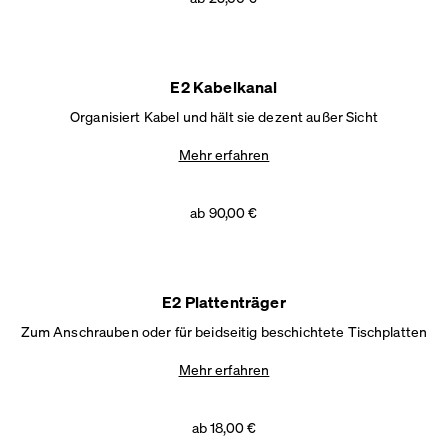
E2 Kabelkanal
Organisiert Kabel und hält sie dezent außer Sicht
Mehr erfahren
ab 90,00 €
E2 Plattenträger
Zum Anschrauben oder für beidseitig beschichtete Tischplatten
Mehr erfahren
ab 18,00 €