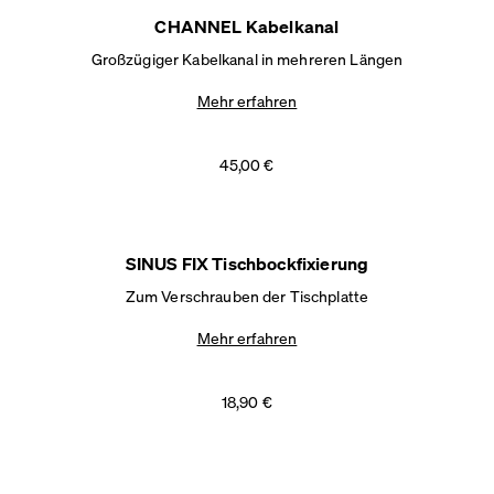
CHANNEL Kabelkanal
Großzügiger Kabelkanal in mehreren Längen
Mehr erfahren
45,00 €
SINUS FIX Tischbockfixierung
Zum Verschrauben der Tischplatte
Mehr erfahren
18,90 €