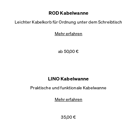
ROD Kabelwanne
Leichter Kabelkorb für Ordnung unter dem Schreibtisch
Mehr erfahren
ab 50,00 €
LINO Kabelwanne
Praktische und funktionale Kabelwanne
Mehr erfahren
35,00 €