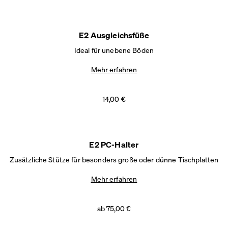
E2 Ausgleichsfüße
Ideal für unebene Böden
Mehr erfahren
14,00 €
E2 PC-Halter
Zusätzliche Stütze für besonders große oder dünne Tischplatten
Mehr erfahren
ab 75,00 €