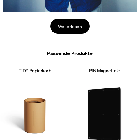
Weiterlesen
Passende Produkte
TIDY Papierkorb
PIN Magnettafel