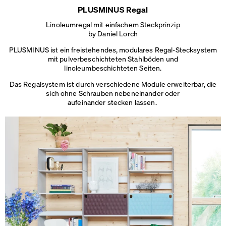
PLUSMINUS Regal
Linoleumregal mit einfachem Steckprinzip
by Daniel Lorch
PLUSMINUS ist ein freistehendes, modulares Regal-Stecksystem
mit pulverbeschichteten Stahlböden und
linoleumbeschichteten Seiten.
Das Regalsystem ist durch verschiedene Module erweiterbar, die
sich ohne Schrauben nebeneinander oder
aufeinander stecken lassen.