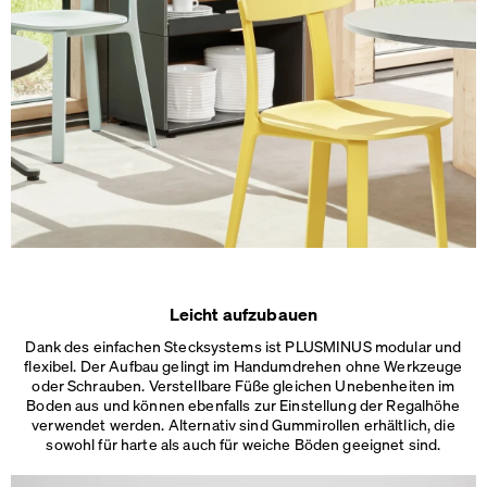
Leicht aufzubauen
Dank des einfachen Stecksystems ist PLUSMINUS modular und
flexibel. Der Aufbau gelingt im Handumdrehen ohne Werkzeuge
oder Schrauben. Verstellbare Füße gleichen Unebenheiten im
Boden aus und können ebenfalls zur Einstellung der Regalhöhe
verwendet werden. Alternativ sind Gummirollen erhältlich, die
sowohl für harte als auch für weiche
Böden geeignet sind.