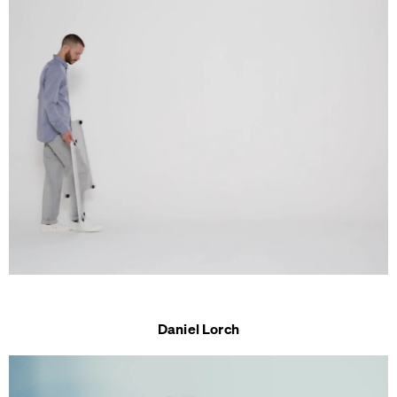
Daniel Lorch