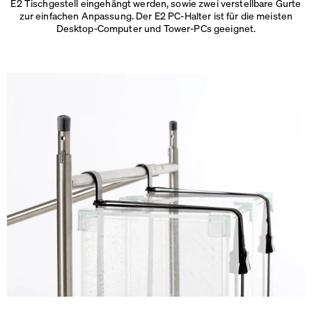
E2 Tischgestell eingehängt werden, sowie zwei verstellbare Gurte
zur einfachen Anpassung. Der E2 PC-Halter ist für die meisten
Desktop-Computer und Tower-PCs geeignet.