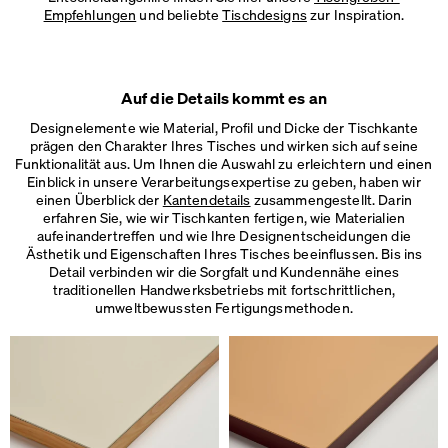
Empfehlungen
und beliebte
Tischdesigns
zur Inspiration.
Auf die Details kommt es an
Designelemente wie Material, Profil und Dicke der Tischkante
prägen den Charakter Ihres Tisches und wirken sich auf seine
Funktionalität aus. Um Ihnen die Auswahl zu erleichtern und einen
Einblick in unsere Verarbeitungsexpertise zu geben, haben wir
einen Überblick der
Kantendetails
zusammengestellt. Darin
erfahren Sie, wie wir Tischkanten fertigen, wie Materialien
aufeinandertreffen und wie Ihre Designentscheidungen die
Ästhetik und Eigenschaften Ihres Tisches beeinflussen. Bis ins
Detail verbinden wir die Sorgfalt und Kundennähe eines
traditionellen Handwerksbetriebs mit fortschrittlichen,
umweltbewussten Fertigungsmethoden.