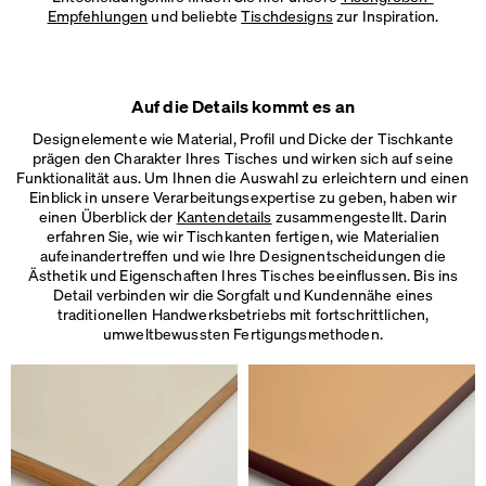
Empfehlungen
und beliebte
Tischdesigns
zur Inspiration.
Auf die Details kommt es an
Designelemente wie Material, Profil und Dicke der Tischkante
prägen den Charakter Ihres Tisches und wirken sich auf seine
Funktionalität aus. Um Ihnen die Auswahl zu erleichtern und einen
Einblick in unsere Verarbeitungsexpertise zu geben, haben wir
einen Überblick der
Kantendetails
zusammengestellt. Darin
erfahren Sie, wie wir Tischkanten fertigen, wie Materialien
aufeinandertreffen und wie Ihre Designentscheidungen die
Ästhetik und Eigenschaften Ihres Tisches beeinflussen. Bis ins
Detail verbinden wir die Sorgfalt und Kundennähe eines
traditionellen Handwerksbetriebs mit fortschrittlichen,
umweltbewussten Fertigungsmethoden.