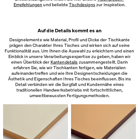
Empfehlungen
und beliebte
Tischdesigns
zur Inspiration.
Auf die Details kommt es an
Designelemente wie Material, Profil und Dicke der Tischkante
prägen den Charakter Ihres Tisches und wirken sich auf seine
Funktionalität aus. Um Ihnen die Auswahl zu erleichtern und einen
Einblick in unsere Verarbeitungsexpertise zu geben, haben wir
einen Überblick der
Kantendetails
zusammengestellt. Darin
erfahren Sie, wie wir Tischkanten fertigen, wie Materialien
aufeinandertreffen und wie Ihre Designentscheidungen die
Ästhetik und Eigenschaften Ihres Tisches beeinflussen. Bis ins
Detail verbinden wir die Sorgfalt und Kundennähe eines
traditionellen Handwerksbetriebs mit fortschrittlichen,
umweltbewussten Fertigungsmethoden.