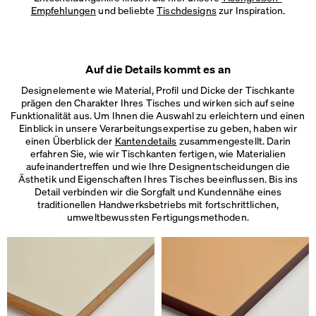
Empfehlungen
und beliebte
Tischdesigns
zur Inspiration.
Auf die Details kommt es an
Designelemente wie Material, Profil und Dicke der Tischkante
prägen den Charakter Ihres Tisches und wirken sich auf seine
Funktionalität aus. Um Ihnen die Auswahl zu erleichtern und einen
Einblick in unsere Verarbeitungsexpertise zu geben, haben wir
einen Überblick der
Kantendetails
zusammengestellt. Darin
erfahren Sie, wie wir Tischkanten fertigen, wie Materialien
aufeinandertreffen und wie Ihre Designentscheidungen die
Ästhetik und Eigenschaften Ihres Tisches beeinflussen. Bis ins
Detail verbinden wir die Sorgfalt und Kundennähe eines
traditionellen Handwerksbetriebs mit fortschrittlichen,
umweltbewussten Fertigungsmethoden.