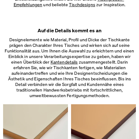
Empfehlungen
und beliebte
Tischdesigns
zur Inspiration.
Auf die Details kommt es an
Designelemente wie Material, Profil und Dicke der Tischkante
prägen den Charakter Ihres Tisches und wirken sich auf seine
Funktionalität aus. Um Ihnen die Auswahl zu erleichtern und einen
Einblick in unsere Verarbeitungsexpertise zu geben, haben wir
einen Überblick der
Kantendetails
zusammengestellt. Darin
erfahren Sie, wie wir Tischkanten fertigen, wie Materialien
aufeinandertreffen und wie Ihre Designentscheidungen die
Ästhetik und Eigenschaften Ihres Tisches beeinflussen. Bis ins
Detail verbinden wir die Sorgfalt und Kundennähe eines
traditionellen Handwerksbetriebs mit fortschrittlichen,
umweltbewussten Fertigungsmethoden.