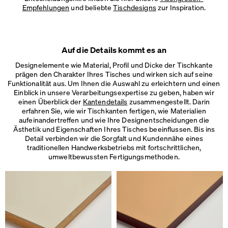
Empfehlungen
und beliebte
Tischdesigns
zur Inspiration.
Auf die Details kommt es an
Designelemente wie Material, Profil und Dicke der Tischkante
prägen den Charakter Ihres Tisches und wirken sich auf seine
Funktionalität aus. Um Ihnen die Auswahl zu erleichtern und einen
Einblick in unsere Verarbeitungsexpertise zu geben, haben wir
einen Überblick der
Kantendetails
zusammengestellt. Darin
erfahren Sie, wie wir Tischkanten fertigen, wie Materialien
aufeinandertreffen und wie Ihre Designentscheidungen die
Ästhetik und Eigenschaften Ihres Tisches beeinflussen. Bis ins
Detail verbinden wir die Sorgfalt und Kundennähe eines
traditionellen Handwerksbetriebs mit fortschrittlichen,
umweltbewussten Fertigungsmethoden.