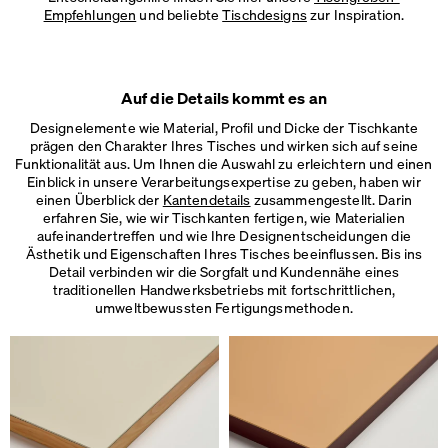
Empfehlungen
und beliebte
Tischdesigns
zur Inspiration.
Auf die Details kommt es an
Designelemente wie Material, Profil und Dicke der Tischkante
prägen den Charakter Ihres Tisches und wirken sich auf seine
Funktionalität aus. Um Ihnen die Auswahl zu erleichtern und einen
Einblick in unsere Verarbeitungsexpertise zu geben, haben wir
einen Überblick der
Kantendetails
zusammengestellt. Darin
erfahren Sie, wie wir Tischkanten fertigen, wie Materialien
aufeinandertreffen und wie Ihre Designentscheidungen die
Ästhetik und Eigenschaften Ihres Tisches beeinflussen. Bis ins
Detail verbinden wir die Sorgfalt und Kundennähe eines
traditionellen Handwerksbetriebs mit fortschrittlichen,
umweltbewussten Fertigungsmethoden.