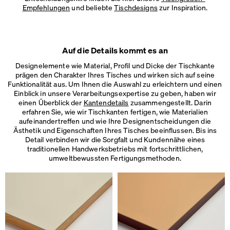
Empfehlungen
und beliebte
Tischdesigns
zur Inspiration.
Auf die Details kommt es an
Designelemente wie Material, Profil und Dicke der Tischkante
prägen den Charakter Ihres Tisches und wirken sich auf seine
Funktionalität aus. Um Ihnen die Auswahl zu erleichtern und einen
Einblick in unsere Verarbeitungsexpertise zu geben, haben wir
einen Überblick der
Kantendetails
zusammengestellt. Darin
erfahren Sie, wie wir Tischkanten fertigen, wie Materialien
aufeinandertreffen und wie Ihre Designentscheidungen die
Ästhetik und Eigenschaften Ihres Tisches beeinflussen. Bis ins
Detail verbinden wir die Sorgfalt und Kundennähe eines
traditionellen Handwerksbetriebs mit fortschrittlichen,
umweltbewussten Fertigungsmethoden.