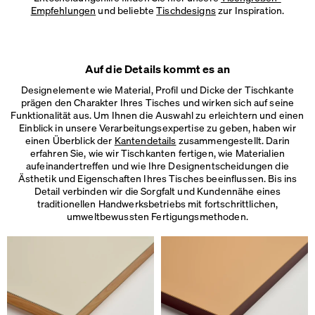
Empfehlungen
und beliebte
Tischdesigns
zur Inspiration.
Auf die Details kommt es an
Designelemente wie Material, Profil und Dicke der Tischkante
prägen den Charakter Ihres Tisches und wirken sich auf seine
Funktionalität aus. Um Ihnen die Auswahl zu erleichtern und einen
Einblick in unsere Verarbeitungsexpertise zu geben, haben wir
einen Überblick der
Kantendetails
zusammengestellt. Darin
erfahren Sie, wie wir Tischkanten fertigen, wie Materialien
aufeinandertreffen und wie Ihre Designentscheidungen die
Ästhetik und Eigenschaften Ihres Tisches beeinflussen. Bis ins
Detail verbinden wir die Sorgfalt und Kundennähe eines
traditionellen Handwerksbetriebs mit fortschrittlichen,
umweltbewussten Fertigungsmethoden.