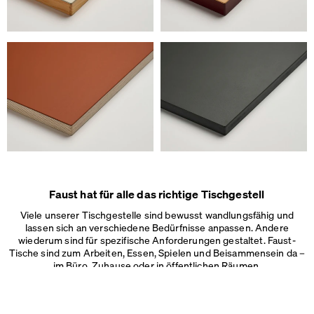
Faust hat für alle das richtige Tischgestell
Viele unserer Tischgestelle sind bewusst wandlungsfähig und
lassen sich an verschiedene Bedürfnisse anpassen. Andere
wiederum sind für spezifische Anforderungen gestaltet. Faust-
Tische sind zum Arbeiten, Essen, Spielen und Beisammensein da –
im Büro, Zuhause oder in
öffentlichen Räumen.
Auf unserer Webseite verwenden wir Cookies.