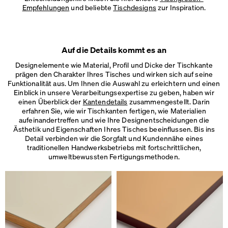
Empfehlungen
und beliebte
Tischdesigns
zur Inspiration.
Auf die Details kommt es an
Designelemente wie Material, Profil und Dicke der Tischkante
prägen den Charakter Ihres Tisches und wirken sich auf seine
Funktionalität aus. Um Ihnen die Auswahl zu erleichtern und einen
Einblick in unsere Verarbeitungsexpertise zu geben, haben wir
einen Überblick der
Kantendetails
zusammengestellt. Darin
erfahren Sie, wie wir Tischkanten fertigen, wie Materialien
aufeinandertreffen und wie Ihre Designentscheidungen die
Ästhetik und Eigenschaften Ihres Tisches beeinflussen. Bis ins
Detail verbinden wir die Sorgfalt und Kundennähe eines
traditionellen Handwerksbetriebs mit fortschrittlichen,
umweltbewussten Fertigungsmethoden.