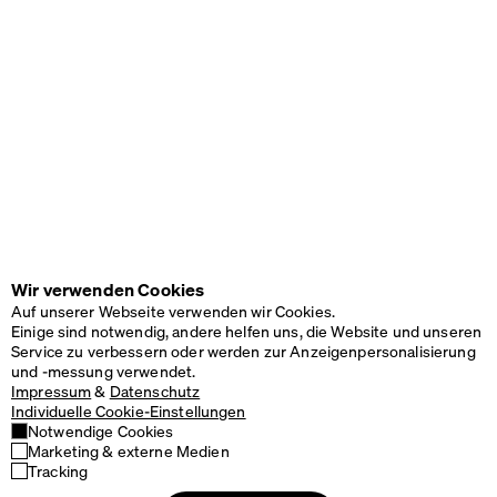
Wir verwenden Cookies
Auf unserer Webseite verwenden wir Cookies.
Einige sind notwendig, andere helfen uns, die Website und unseren
Service zu verbessern oder werden zur Anzeigenpersonalisierung
und -messung verwendet.
Impressum
&
Datenschutz
Individuelle Cookie-Einstellungen
Notwendige Cookies
Marketing & externe Medien
Tracking