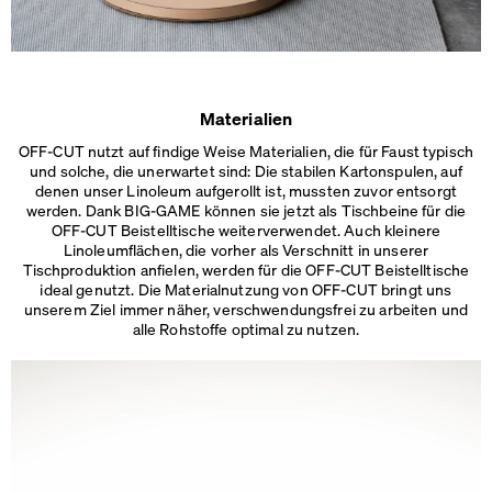
Materialien
OFF-CUT nutzt auf findige Weise Materialien, die für Faust typisch
und solche, die unerwartet sind: Die stabilen Kartonspulen, auf
denen unser Linoleum aufgerollt ist, mussten zuvor entsorgt
werden. Dank BIG-GAME können sie jetzt als Tischbeine für die
OFF-CUT Beistelltische weiterverwendet. Auch kleinere
Linoleumflächen, die vorher als Verschnitt in unserer
Tischproduktion anfielen, werden für die OFF-CUT Beistelltische
ideal genutzt. Die Materialnutzung von OFF-CUT bringt uns
unserem Ziel immer näher, verschwendungsfrei zu arbeiten und
alle
Rohstoffe optimal zu nutzen.