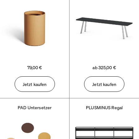
79,00 €
ab 325,00 €
Jetzt kaufen
Jetzt kaufen
PAD Untersetzer
PLUSMINUS Regal