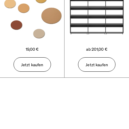
19,00 €
ab 201,00 €
Jetzt kaufen
Jetzt kaufen