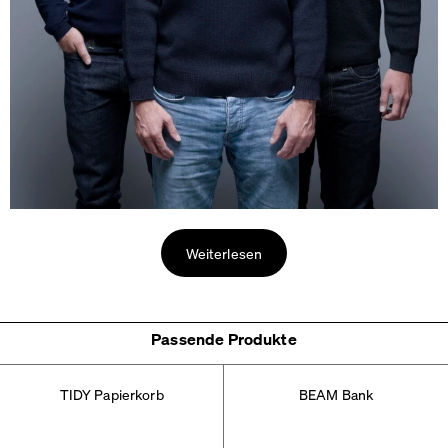
Weiterlesen
Passende Produkte
TIDY Papierkorb
BEAM Bank