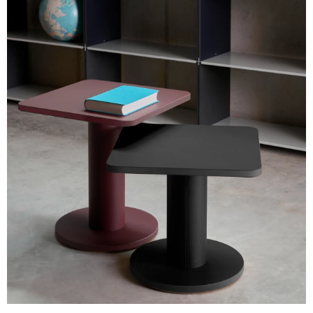
Montage nicht erforderlich.