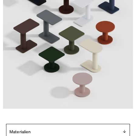
Materialien