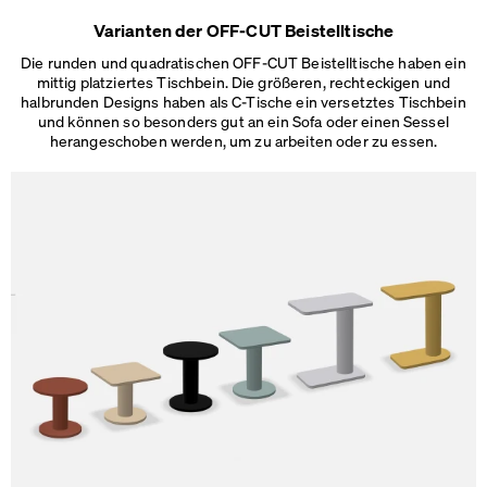
Varianten der OFF-CUT Beistelltische
Die runden und quadratischen OFF-CUT Beistelltische haben ein
mittig platziertes Tischbein. Die größeren, rechteckigen und
halbrunden Designs haben als C-Tische ein versetztes Tischbein
und können so besonders gut an ein Sofa oder einen Sessel
herangeschoben werden, um zu
arbeiten oder zu essen.