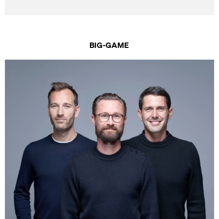
BIG-GAME