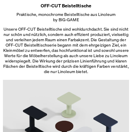
OFF-CUT Beistelltische
Praktische, monochrome Beistelltische aus Linoleum
by BIG-GAME
Unsere OFF-CUT Beistelltische sind wohldurchdacht. Sie sind nicht
nur schön und nützlich, sondern auch effizient produziert, vielseitig
und verleihen jedem Raum einen Farbakzent. Die Gestaltung der
OFF-CUT Beistelltischserie begann mit dem ehrgeizigen Ziel, ein
Kleinmöbel zu entwerfen, das hochfunktional ist und sowohl unsere
Werte für die Möbelherstellung als auch unsere Liebe zu Linoleum
widerspiegelt. Die Wirkung der präzisen Linienführung und klaren
Flächen der Beistelltische wird durch die kräftigen Farben verstärkt,
die
nur Linoleum bietet.