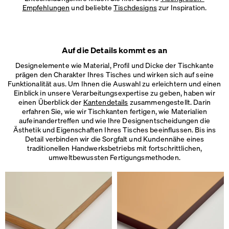
Empfehlungen
und beliebte
Tischdesigns
zur Inspiration.
Auf die Details kommt es an
Designelemente wie Material, Profil und Dicke der Tischkante
prägen den Charakter Ihres Tisches und wirken sich auf seine
Funktionalität aus. Um Ihnen die Auswahl zu erleichtern und einen
Einblick in unsere Verarbeitungsexpertise zu geben, haben wir
einen Überblick der
Kantendetails
zusammengestellt. Darin
erfahren Sie, wie wir Tischkanten fertigen, wie Materialien
aufeinandertreffen und wie Ihre Designentscheidungen die
Ästhetik und Eigenschaften Ihres Tisches beeinflussen. Bis ins
Detail verbinden wir die Sorgfalt und Kundennähe eines
traditionellen Handwerksbetriebs mit fortschrittlichen,
umweltbewussten Fertigungsmethoden.